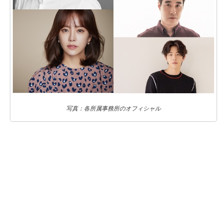
写真：各所属事務所のオフィシャル