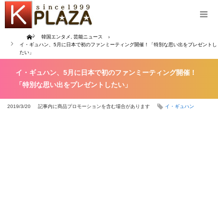
Home
韓国エンタメ
,
芸能ニュース
イ・ギュハン、5月に日本で初のファンミーティング開催！「特別な思い出をプレゼントし
たい」
イ・ギュハン、5月に日本で初のファンミーティング開催！
「特別な思い出をプレゼントしたい」
2019/3/20
記事内に商品プロモーションを含む場合があります
イ・ギュハン