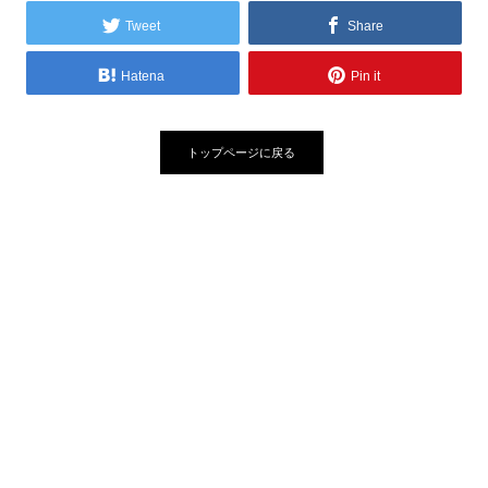
Tweet
Share
Hatena
Pin it
トップページに戻る