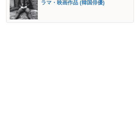
ラマ・映画作品 (韓国俳優)