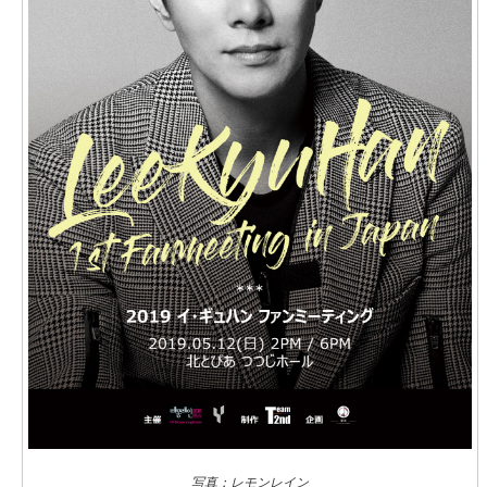
写真：レモンレイン