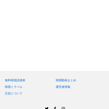
無料韓国語講座
韓国動画まとめ
韓国トラベル
運営者情報
広告について
Twitter
Facebook
Instagram