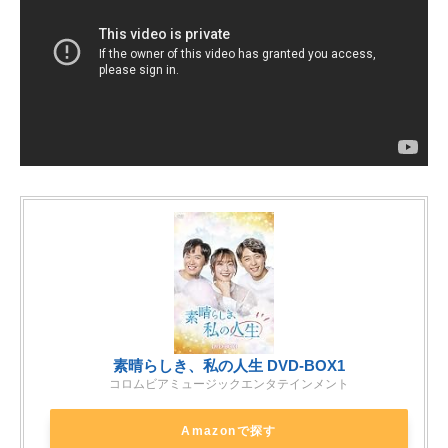
素晴らしき、私の人生 DVD-BOX1
コロムビアミュージックエンタテインメント
Amazonで探す