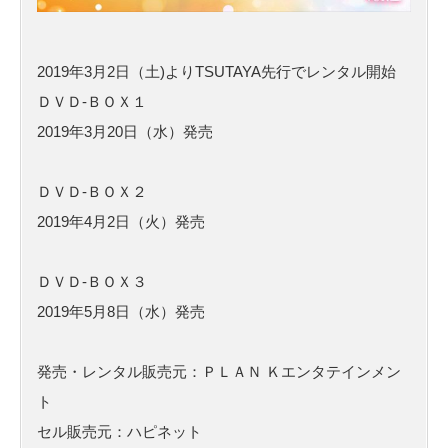
2019年3月2日（土)よりTSUTAYA先行でレンタル開始
ＤＶＤ-ＢＯＸ１
2019年3月20日（水）発売
ＤＶＤ-ＢＯＸ２
2019年4月2日（火）発売
ＤＶＤ-ＢＯＸ３
2019年5月8日（水）発売
発売・レンタル販売元：ＰＬＡＮ Ｋエンタテインメン
ト
セル販売元：ハピネット