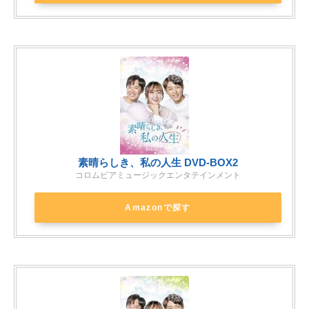
素晴らしき、私の人生 DVD-BOX2
コロムビアミュージックエンタテインメント
Amazonで探す