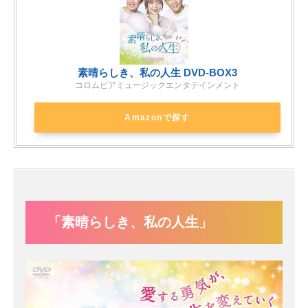
素晴らしき、私の人生 DVD-BOX3
コロムビアミュージックエンタテインメント
Amazonで探す
「素晴らしき、私の人生」