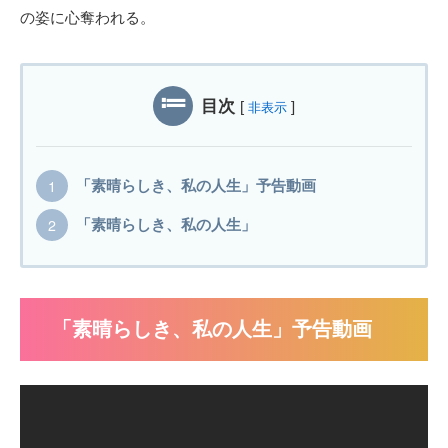
の姿に心奪われる。
目次
[
]
非表示
「素晴らしき、私の人生」予告動画
「素晴らしき、私の人生」
「素晴らしき、私の人生」予告動画