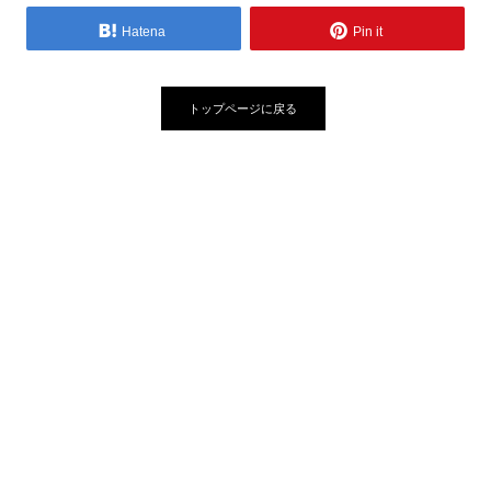
Hatena
Pin it
トップページに戻る