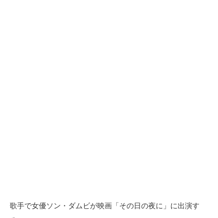
歌手で女優ソン・ダムビが映画「その日の夜に」に出演す