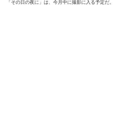
「その日の夜に」は、今月中に撮影に入る予定だ。