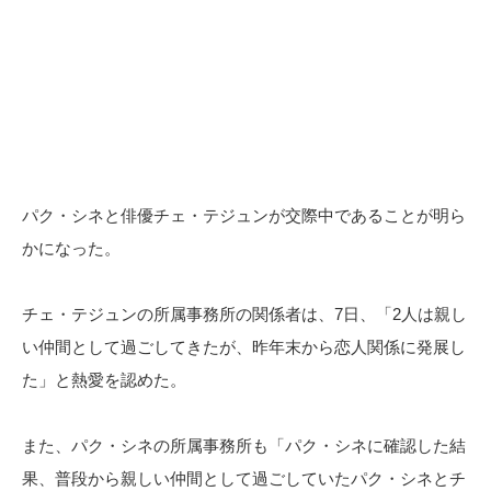
パク・シネと俳優チェ・テジュンが交際中であることが明ら
かになった。
チェ・テジュンの所属事務所の関係者は、7日、「2人は親し
い仲間として過ごしてきたが、昨年末から恋人関係に発展し
た」と熱愛を認めた。
また、パク・シネの所属事務所も「パク・シネに確認した結
果、普段から親しい仲間として過ごしていたパク・シネとチ