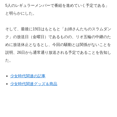
5人のレギュラーメンバーで番組を進めていく予定である」
と明らかにした。
そして、最後に19日はもともと「お姉さんたちのスラムダン
ク」の放送日（金曜日）であるものの、リオ五輪の中継のた
めに放送休止となるとし、今回の騒動とは関係がないことを
説明、26日から通常通り放送される予定であることを告知し
た。
少女時代関連の記事
少女時代関連グッズ＆商品