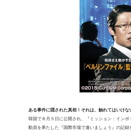
ある事件に隠された真相！それは、触れてはいけな
韓国で８月５日に公開され、『ミッション：インポ
動員を果たした『国際市場で逢いましょう』の記録を