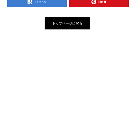
Hatena
Pin it
トップページに戻る