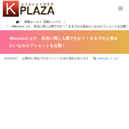
Home
韓国エンタメ
,
芸能ニュース
4Minuteヒョナ、本当に同じ人間ですか？！まるでの人形みたいなセルフショットを公開！
4Minuteヒョナ、本当に同じ人間ですか？！まるでの人形み
たいなセルフショットを公開！
2015/3/27
記事内に商品プロモーションを含む場合があります
4minute
,
ヒョナ