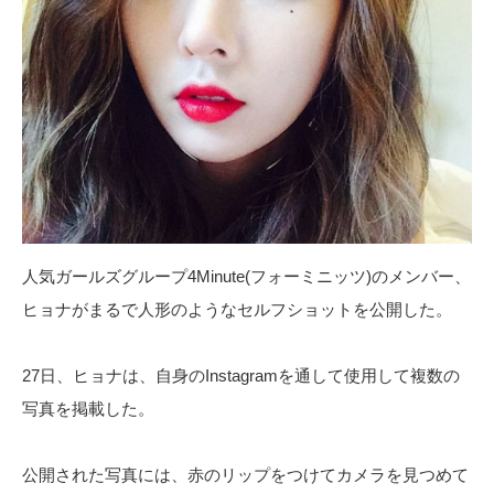
人気ガールズグループ4Minute(フォーミニッツ)のメンバー、
ヒョナがまるで人形のようなセルフショットを公開した。
27日、ヒョナは、自身のInstagramを通して使用して複数の
写真を掲載した。
公開された写真には、赤のリップをつけてカメラを見つめて