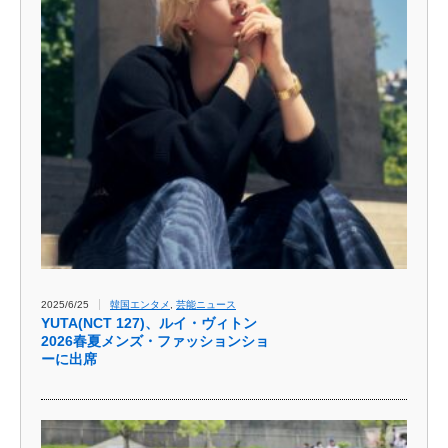
2025/6/25
韓国エンタメ
,
芸能ニュース
YUTA(NCT 127)、ルイ・ヴィトン
2026春夏メンズ・ファッションショ
ーに出席