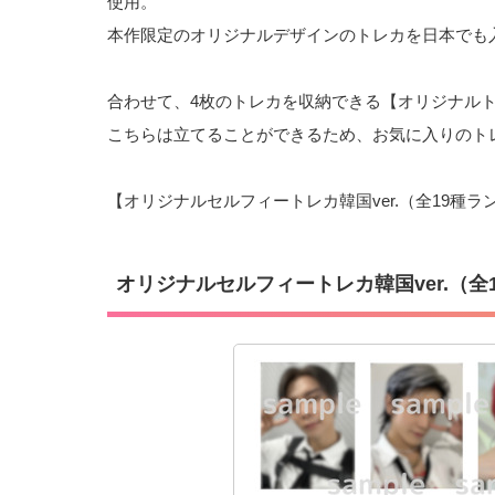
使用。
本作限定のオリジナルデザインのトレカを日本でも
合わせて、4枚のトレカを収納できる【オリジナル
こちらは立てることができるため、お気に入りのト
【オリジナルセルフィートレカ韓国ver.（全19種
オリジナルセルフィートレカ韓国ver.（全