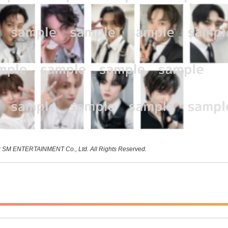
 SM ENTERTAINMENT Co., Ltd. All Rights Reserved.