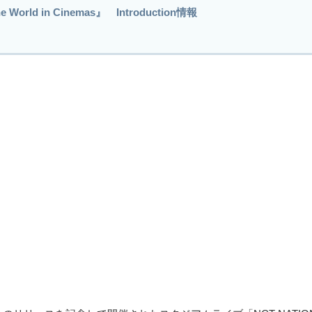
he World in Cinemas』 Introduction情報