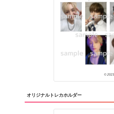
© 2023
オリジナルトレカホルダー