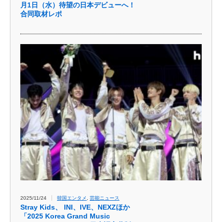
月1日（水）待望の日本デビューへ！
合同取材レポ
2025/11/24
韓国エンタメ
,
芸能ニュース
Stray Kids、 INI、IVE、NEXZほか
「2025 Korea Grand Music