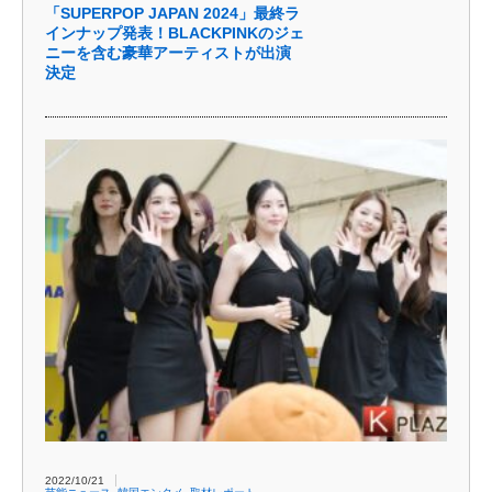
「SUPERPOP JAPAN 2024」最終ラ
インナップ発表！BLACKPINKのジェ
ニーを含む豪華アーティストが出演
決定
2022/10/21