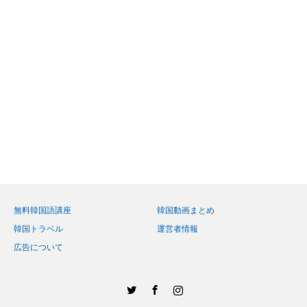
無料韓国語講座
韓国動画まとめ
韓国トラベル
運営者情報
広告について
Twitter
Facebook
Instagram