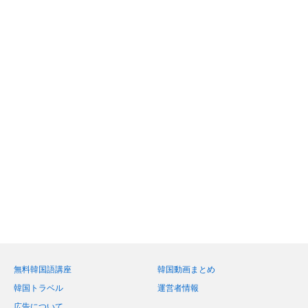
無料韓国語講座
韓国動画まとめ
韓国トラベル
運営者情報
広告について