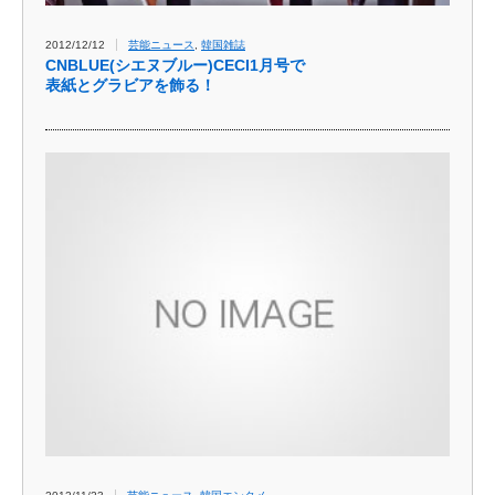
2012/12/12
芸能ニュース
,
韓国雑誌
CNBLUE(シエヌブルー)CECI1月号で
表紙とグラビアを飾る！