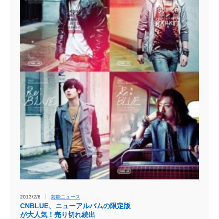
2013/2/6
芸能ニュース
CNBLUE、ニューアルバムの限定版
が大人気！売り切れ続出