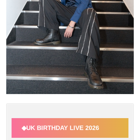
◆UK BIRTHDAY LIVE 2026