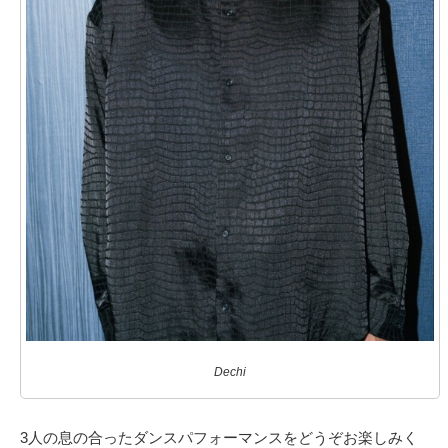
Dechi
3人の息の合ったダンスパフォーマンスをどうぞお楽しみく