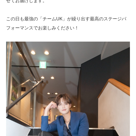
せてお届けします。
この日も最強の「チームUK」が繰り出す最高のステージパ
フォーマンスでお楽しみください！