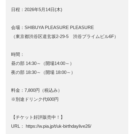
日程：2026年5月14日(木)
会場：SHIBUYA PLEASURE PLEASURE
（東京都渋谷区道玄坂2-29-5 渋谷プライムビル6F）
時間：
昼の部 14:30～（開場14:00～）
夜の部 18:30～（開場 18:00～）
料金：7,800円（税込み）
※別途ドリンク代600円
【チケット好評販売中！】
URL： https://w.pia.jp/t/uk-birthdaylive26/