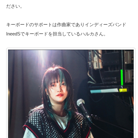
ださい。
キーボードのサポートは作曲家でありインディーズバンド
IneedSでキーボードを担当しているハルカさん。