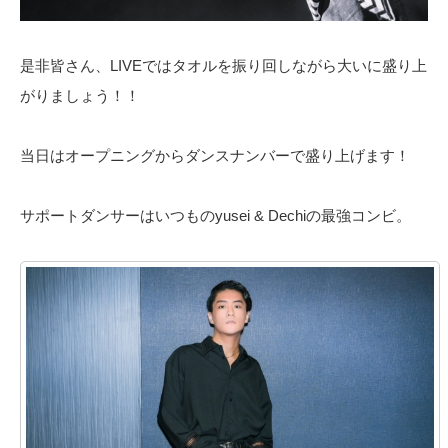
是非皆さん、LIVEではタオルを振り回しながら大いに盛り上
がりましょう！！
当日はオープニングからダンスナンバーで盛り上げます！
サポートダンサーはいつものyusei & Dechiの最強コンビ。