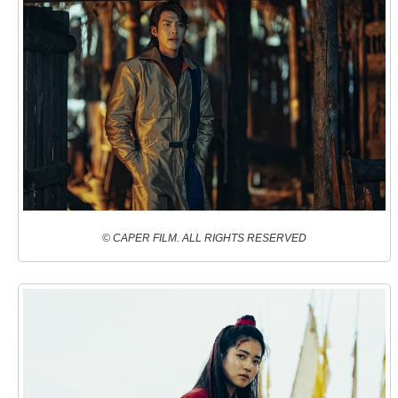
© CAPER FILM. ALL RIGHTS RESERVED