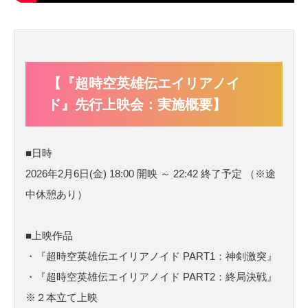
【『超時空英雄伝エイリアノイ
ド』先行上映会：実施概要】
■日時
2026年2月6日(金) 18:00 開映 ～ 22:42 終了予定 （※途
中休憩あり）
■上映作品
・『超時空英雄伝エイリアノイド PART1：神剣激突』
・『超時空英雄伝エイリアノイド PART2：終局決戦』
※２本立て上映