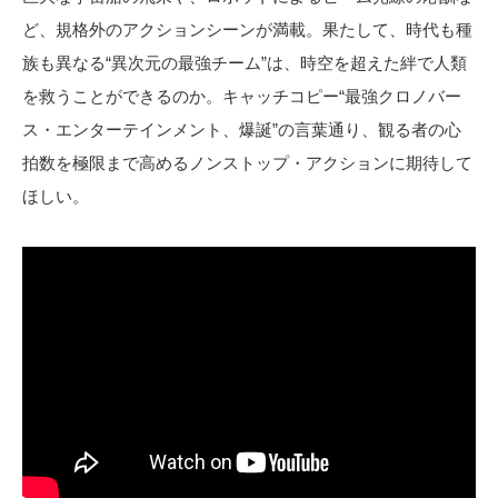
ど、規格外のアクションシーンが満載。果たして、時代も種
族も異なる“異次元の最強チーム”は、時空を超えた絆で人類
を救うことができるのか。キャッチコピー“最強クロノバー
ス・エンターテインメント、爆誕”の言葉通り、観る者の心
拍数を極限まで高めるノンストップ・アクションに期待して
ほしい。