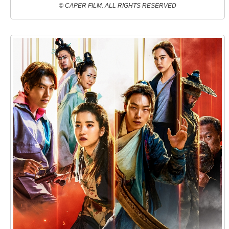
© CAPER FILM. ALL RIGHTS RESERVED