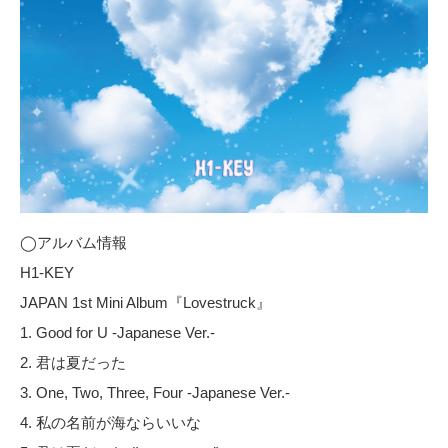
◯アルバム情報
H1-KEY
JAPAN 1st Mini Album『Lovestruck』
1. Good for U -Japanese Ver.-
2. 君は夏だった
3. One, Two, Three, Four -Japanese Ver.-
4. 私の名前が海ならいいな