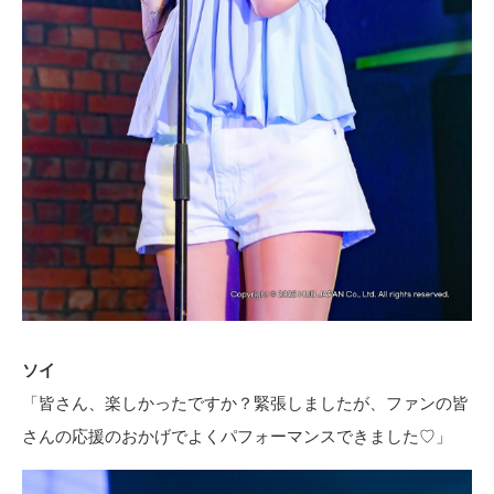
ソイ
「皆さん、楽しかったですか？緊張しましたが、ファンの皆
さんの応援のおかげでよくパフォーマンスできました♡」