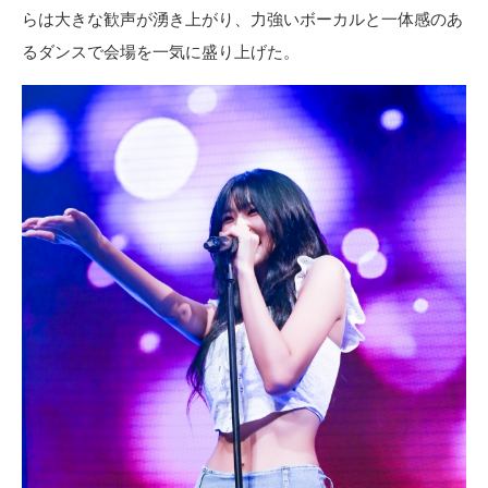
らは大きな歓声が湧き上がり、力強いボーカルと一体感のあ
るダンスで会場を一気に盛り上げた。