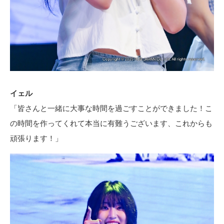
イェル
「皆さんと一緒に大事な時間を過ごすことができました！こ
の時間を作ってくれて本当に有難うございます、これからも
頑張ります！」