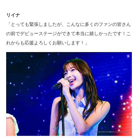
リイナ
「とっても緊張しましたが、こんなに多くのファンの皆さん
の前でデビューステージができて本当に嬉しかったです！こ
れからも応援よろしくお願いします！」