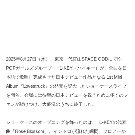
2025年8月27日（水）、東京・代官山SPACE ODDにてK-
POPガールズグループ・H1-KEY（ハイキー）が、全曲を日
本語で歌唱し完成させた日本デビュー作品となる 1st Mini
Album『Lovestruck』の発売を記念したショーケースライブ
を開催。会場には待望の日本デビューを祝うために多くのフ
ァンが駆けつけ、大盛況のうちに終了した。
ショーケースのオープニングを飾ったのは、H1-KEYの代表
曲「Rose Blossom」。イントロが流れた瞬間、フロアーか