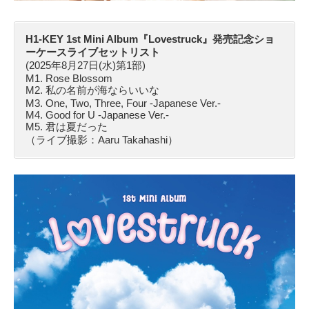
H1-KEY 1st Mini Album『Lovestruck』発売記念ショ
ーケースライブセットリスト
(2025年8月27日(水)第1部)
M1. Rose Blossom
M2. 私の名前が海ならいいな
M3. One, Two, Three, Four -Japanese Ver.-
M4. Good for U -Japanese Ver.-
M5. 君は夏だった
（ライブ撮影：Aaru Takahashi）