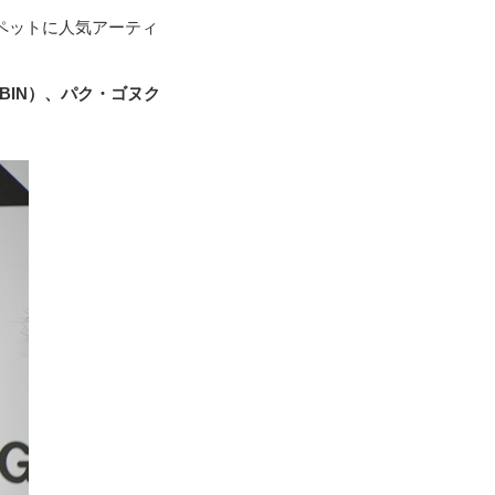
カーペットに人気アーティ
NBIN）、パク・ゴヌク