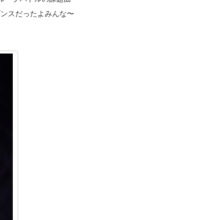
のダンスだったよみんな〜