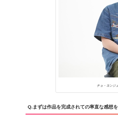
チョ・ヨンジュン監督
Q.まずは作品を完成されての率直な感想