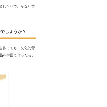
染したりで、かなり苦
のでしょうか？
を作っても、文化的背
品を韓国で作ったら、