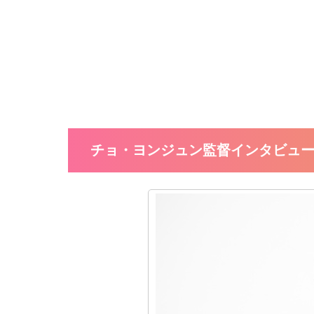
チョ・ヨンジュン監督インタビュ