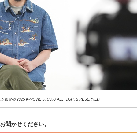
/©️ 2025 K-MOVIE STUDIO ALL RIGHTS RESERVED.
をお聞かせください。