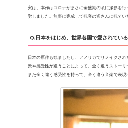
実は、本作はコロナがまさに全盛期の頃に撮影を行
労しました。無事に完成して観客の皆さんに観てい
Q.日本をはじめ、世界各国で愛されてい
日本の原作も観ましたし、アメリカでリメイクされ
景や感受性が違うことによって、全く違うストーリ
また全く違う感受性を持って、全く違う音楽で表現