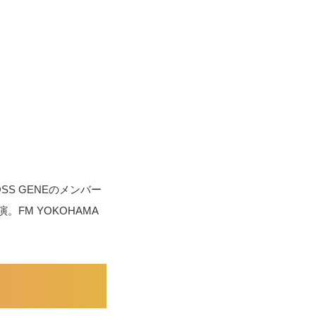
SS GENEのメンバー
FM YOKOHAMA