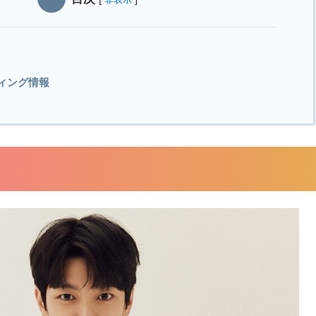
ィング情報