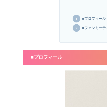
■プロフィール
■ファンミーテ
■プロフィール