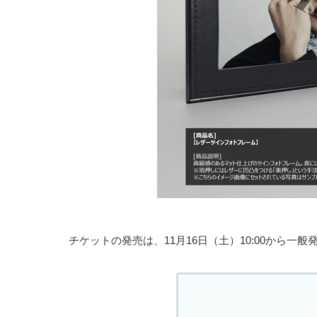
チケットの発売は、11月16日（土）10:00から