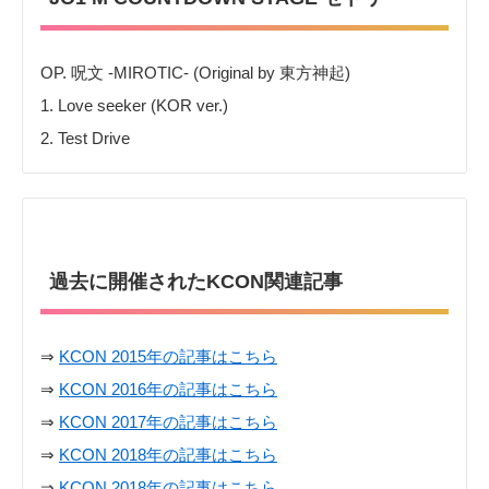
OP. 呪文 -MIROTIC- (Original by 東方神起)
1. Love seeker (KOR ver.)
2. Test Drive
過去に開催されたKCON関連記事
⇒
KCON 2015年の記事はこちら
⇒
KCON 2016年の記事はこちら
⇒
KCON 2017年の記事はこちら
⇒
KCON 2018年の記事はこちら
⇒
KCON 2018年の記事はこちら