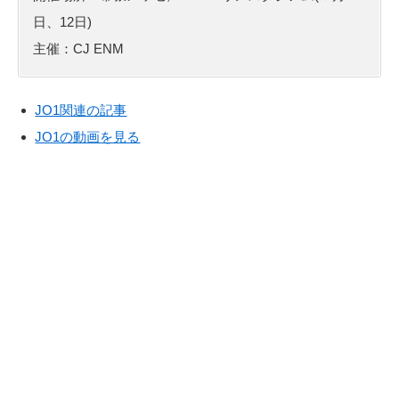
日、12日)
主催：CJ ENM
JO1関連の記事
JO1の動画を見る