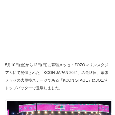
5月10日(金)から12日(日)に幕張メッセ・ZOZOマリンスタジ
アムにて開催された「KCON JAPAN 2024」の最終日、幕張
メッセの大規模ステージである「KCON STAGE」にJO1が
トップバッターで登場しました。