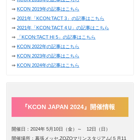
⇒
KCON 2019年の記事はこちら
⇒
2021年「KCON:TACT 3」の記事はこちら
⇒
2021年「KCON:TACT 4 U」の記事はこちら
⇒
「KCON:TACT HI 5」の記事はこちら
⇒
KCON 2022年の記事はこちら
⇒
KCON 2023年の記事はこちら
⇒
KCON 2024年の記事はこちら
『KCON JAPAN 2024』開催情報
開催日：2024年 5月10日（金）～ 12日（日）
開催場所：幕張メッセ,ZOZOマリンスタジアム(５月11