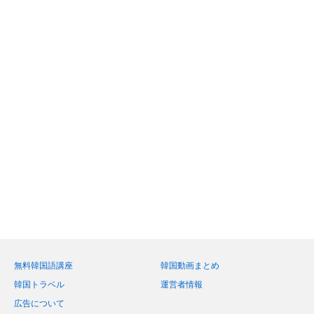
無料韓国語講座
韓国動画まとめ
韓国トラベル
運営者情報
広告について