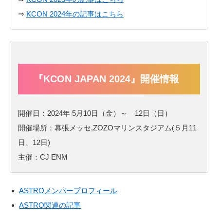
⇒
KCON 2024年の記事はこちら
『KCON JAPAN 2024』開催情報
開催日：2024年 5月10日（金）～ 12日（日）
開催場所：幕張メッセ,ZOZOマリンスタジアム(５月11
日、12日)
主催：CJ ENM
ASTROメンバープロフィール
ASTRO関連の記事