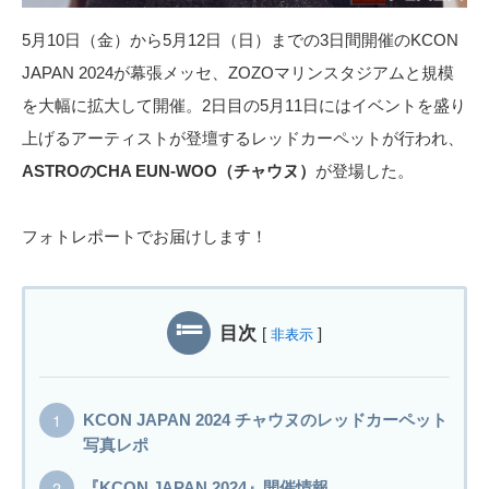
5月10日（金）から5月12日（日）までの3日間開催のKCON
JAPAN 2024が幕張メッセ、ZOZOマリンスタジアムと規模
を大幅に拡大して開催。2日目の5月11日にはイベントを盛り
上げるアーティストが登壇するレッドカーペットが行われ、
ASTROのCHA EUN-WOO（チャウヌ）
が登場した。
フォトレポートでお届けします！
目次
[
]
非表示
KCON JAPAN 2024 チャウヌのレッドカーペット
写真レポ
『KCON JAPAN 2024』開催情報