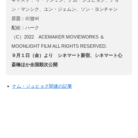
ン・マンシク、ユン・ジェムン、ソン・ヨンチャン
原題：리멤버
配給：ハーク
（C）2022 ACEMAKER MOVIEWORKS ＆
MOONLIGHT FILM ALL RIGHTS RESERVED.
９月１日（金）より シネマート新宿、シネマート心
斎橋ほか全国順次公開
ナム・ジュヒョク関連の記事