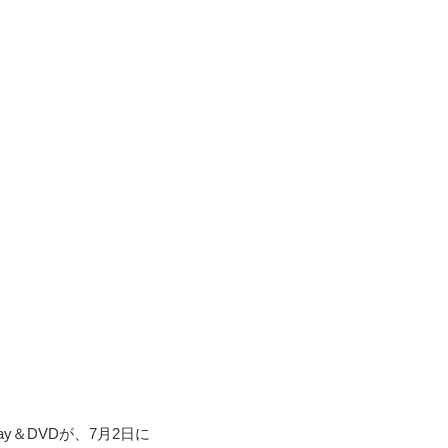
y＆DVDが、7月2日に