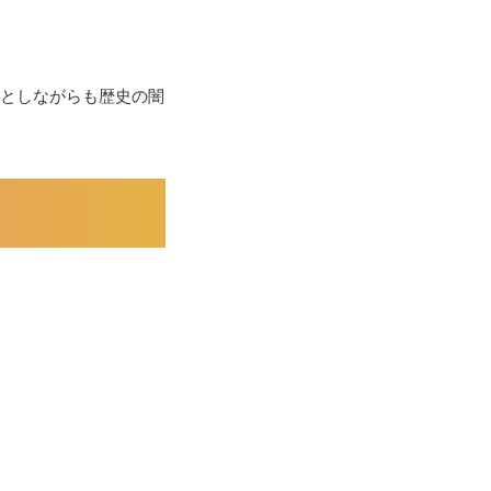
」としながらも歴史の闇