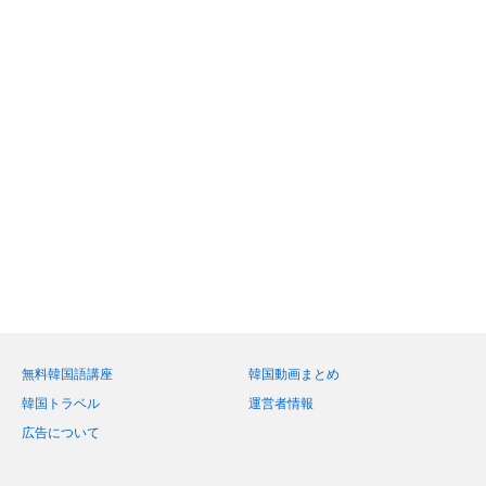
無料韓国語講座
韓国動画まとめ
韓国トラベル
運営者情報
広告について