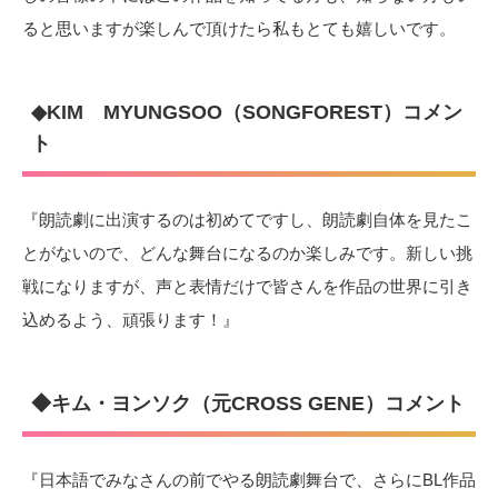
ると思いますが楽しんで頂けたら私もとても嬉しいです。
◆KIM MYUNGSOO（SONGFOREST）コメン
ト
『朗読劇に出演するのは初めてですし、朗読劇自体を見たこ
とがないので、どんな舞台になるのか楽しみです。新しい挑
戦になりますが、声と表情だけで皆さんを作品の世界に引き
込めるよう、頑張ります！』
◆キム・ヨンソク（元CROSS GENE）コメント
『日本語でみなさんの前でやる朗読劇舞台で、さらにBL作品