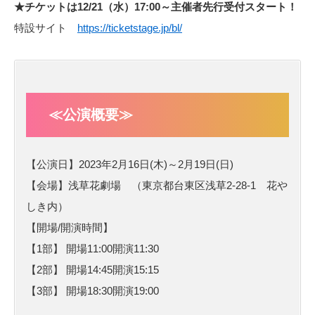
★チケットは12/21（水）17:00～主催者先行受付スタート！
特設サイト
https://ticketstage.jp/bl/
≪公演概要≫
【公演日】2023年2月16日(木)～2月19日(日)
【会場】浅草花劇場 （東京都台東区浅草2-28-1 花や
しき内）
【開場/開演時間】
【1部】 開場11:00開演11:30
【2部】 開場14:45開演15:15
【3部】 開場18:30開演19:00