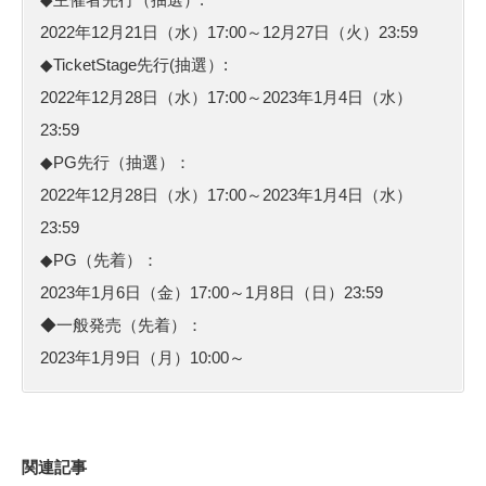
2022年12月21日（水）17:00～12月27日（火）23:59
◆TicketStage先行(抽選）:
2022年12月28日（水）17:00～2023年1月4日（水）
23:59
◆PG先行（抽選）：
2022年12月28日（水）17:00～2023年1月4日（水）
23:59
◆PG（先着）：
2023年1月6日（金）17:00～1月8日（日）23:59
◆一般発売（先着）：
2023年1月9日（月）10:00～
関連記事