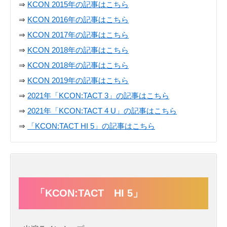
⇒
KCON 2015年の記事はこちら
⇒
KCON 2016年の記事はこちら
⇒
KCON 2017年の記事はこちら
⇒
KCON 2018年の記事はこちら
⇒
KCON 2018年の記事はこちら
⇒
KCON 2019年の記事はこちら
⇒
2021年「KCON:TACT 3」の記事はこちら
⇒
2021年「KCON:TACT 4 U」の記事はこちら
⇒
「KCON:TACT HI 5」の記事はこちら
「KCON:TACT HI 5」