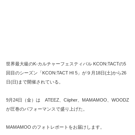
世界最大級のK-カルチャーフェスティバル KCON:TACTの5
回目のシーズン「KCON:TACT HI 5」が９月18日(土)から26
日(日)まで開催されている。
9月24日（金）は ATEEZ、Ciipher、MAMAMOO、WOODZ
が圧巻のパフォーマンスで盛り上げた。
MAMAMOO のフォトレポートをお届けします。