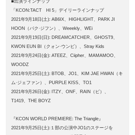
■出演ラインナップ
「KCON:TACT HI 5」デイリーラインナップ
2021年9月18日(土): AB6IX、HIGHLIGHT、PARK JI
HOON（パク·ジフン）、Weeekly、WEi
2021年9月19日(日): DREAMCATCHER、GHOST9、
KWON EUN BI（クォン·ウンビ）、Stray Kids
2021年9月24日(金): ATEEZ、Ciipher、MAMAMOO、
WOODZ
2021年9月25日(土): BTOB、JO1、KIM JAE HWAN（キ
ム·ジェファン）、PURPLE KISS、TO1
2021年9月26日(金): ITZY、ONF、RAIN（ピ）、
T1419、THE BOYZ
『KCON WORLD PREMIERE: The Triangle』
2021年9月25日(土):１部の公演中JO1のステージを