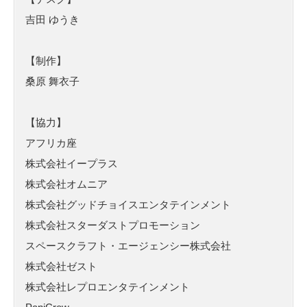
吉田 ゆうき
【制作】
桑原 舞衣子
【協力】
アフリカ座
株式会社イープラス
株式会社オムニア
株式会社グッドチョイスエンタテインメント
株式会社スターダストプロモーション
スペースクラフト・エージェンシー株式会社
株式会社ゼスト
株式会社レプロエンタテインメント