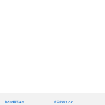
無料韓国語講座
韓国動画まとめ