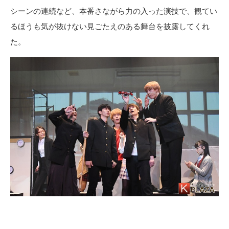
シーンの連続など、本番さながら力の入った演技で、観てい
るほうも気が抜けない見ごたえのある舞台を披露してくれ
た。