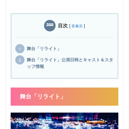
目次
[
]
非表示
舞台「リライト」
舞台「リライト」公演日時とキャスト＆スタ
ッフ情報
舞台「リライト」