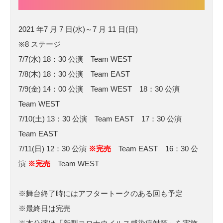
2021 年7 月 7 日(水)～7 月 11 日(日)
※8 ステージ
7/7(水) 18：30 公演 Team WEST
7/8(木) 18：30 公演 Team EAST
7/9(金) 14：00 公演 Team WEST 18：30 公演
Team WEST
7/10(土) 13：30 公演 Team EAST 17：30 公演
Team EAST
7/11(日) 12：30 公演
※完売
Team EAST 16：30 公
演
※完売
Team WEST
※舞台終了時にはアフタートークのある回も予定
※最終日は完売