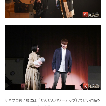
ゲネプロ終了後には「どんどんパワーアップしていい作品を