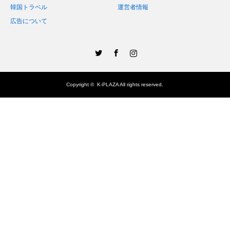
韓国トラベル
運営者情報
広告について
Twitter
Facebook
Instagram
Copyright ©
K-PLAZA
All rights reserved.