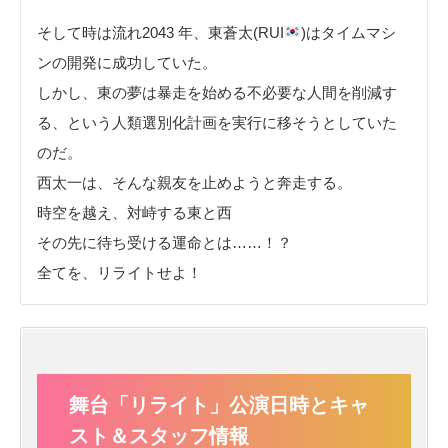
そして時は流れ2043 年、東蒼太(RUI
)はタイムマシ
ンの開発に成功していた。
しかし、東の夢は暴走を始める不必要な人間を削減す
る、という人類選別化計画を実行に移そうとしていた
のだ。
西太一は、そんな親友を止めようと奔走する。
時空を越え、対峙する東と西
その先に待ち受ける運命とは……！？
全てを、リライトせよ！
舞台「リライト」公演日時とキャ
スト＆スタッフ情報