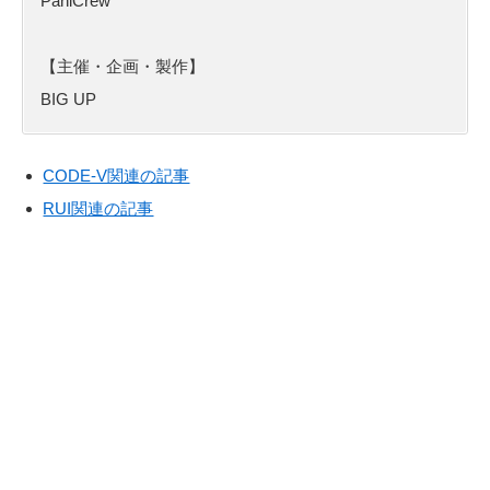
PaniCrew
【主催・企画・製作】
BIG UP
CODE-V関連の記事
RUI関連の記事