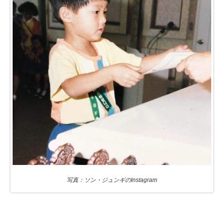
写真：ソン・ジュンギのInstagram