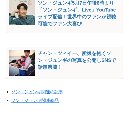
ソン・ジュンギ5月7日午後8時より
「ソン・ジュンギ、Live」YouTube
ライブ配信！世界中のファンが視聴
可能でファン大喜び
チャン・ツィイー、愛娘を抱くソ
ン・ジュンギの写真を公開しSNSで
話題沸騰！
ソン・ジュンギ関連の記事
ソン・ジュンギ関連商品