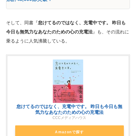
そして、同書『
怠けてるのではなく、充電中です。 昨日も
今日も無気力なあなたのための心の充電法
』も、その流れに
乗るように人気沸騰している。
怠けてるのではなく、充電中です。 昨日も今日も無
気力なあなたのための心の充電法
CCCメディアハウス
Amazonで探す