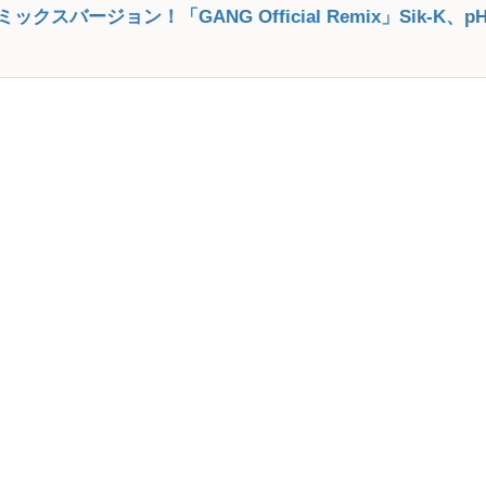
ックスバージョン！「GANG Official Remix」Sik-K、pH-