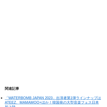
関連記事
「WATERBOMB JAPAN 2023」出演者第1弾ラインナップは
ATEEZ、MAMAMOO+ほか！韓国発の大型音楽フェス日本
初上陸