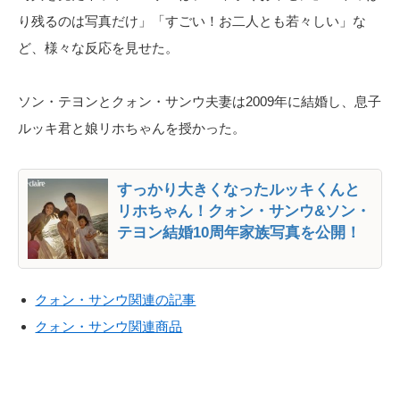
り残るのは写真だけ」「すごい！お二人とも若々しい」な
ど、様々な反応を見せた。
ソン・テヨンとクォン・サンウ夫妻は2009年に結婚し、息子
ルッキ君と娘リホちゃんを授かった。
すっかり大きくなったルッキくんと
リホちゃん！クォン・サンウ&ソン・
テヨン結婚10周年家族写真を公開！
クォン・サンウ関連の記事
クォン・サンウ関連商品