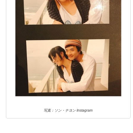
写真：ソン・テヨン Instagram