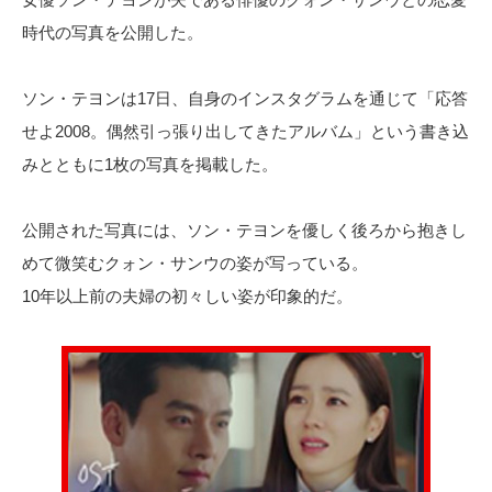
時代の写真を公開した。
ソン・テヨンは17日、自身のインスタグラムを通じて「応答
せよ2008。偶然引っ張り出してきたアルバム」という書き込
みとともに1枚の写真を掲載した。
公開された写真には、ソン・テヨンを優しく後ろから抱きし
めて微笑むクォン・サンウの姿が写っている。
10年以上前の夫婦の初々しい姿が印象的だ。