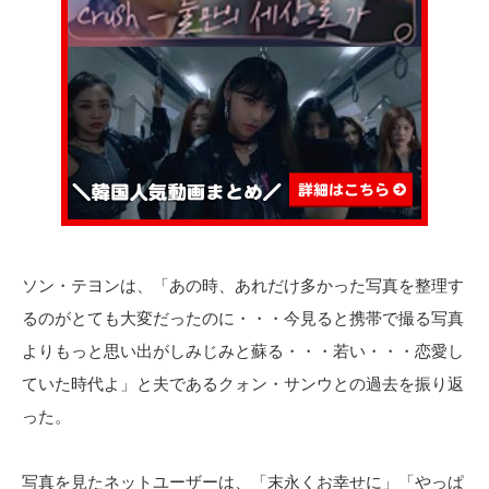
ソン・テヨンは、「あの時、あれだけ多かった写真を整理す
るのがとても大変だったのに・・・今見ると携帯で撮る写真
よりもっと思い出がしみじみと蘇る・・・若い・・・恋愛し
ていた時代よ」と夫であるクォン・サンウとの過去を振り返
った。
写真を見たネットユーザーは、「末永くお幸せに」「やっぱ