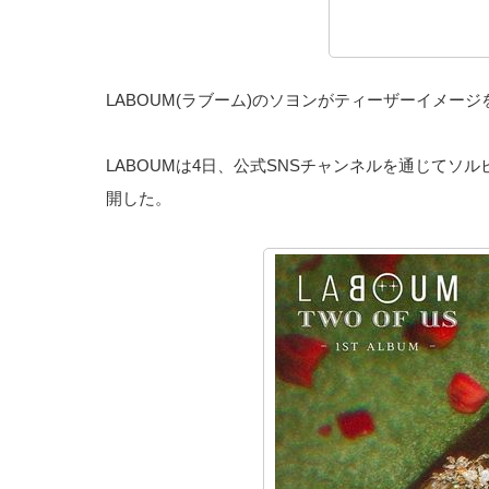
LABOUM(ラブーム)のソヨンがティーザーイメー
LABOUMは4日、公式SNSチャンネルを通じて
開した。