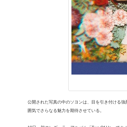
公開された写真の中のソヨンは、目を引き付ける強
囲気でさらなる魅力を期待させている。