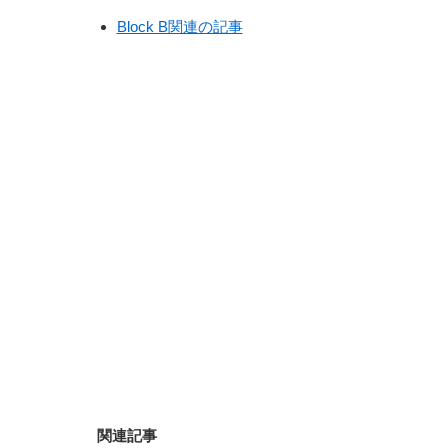
Block B関連の記事
関連記事