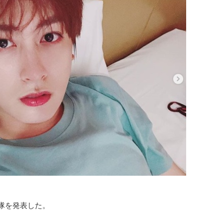
入隊を発表した。