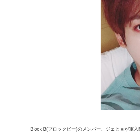
Block B(ブロックビー)のメンバー、ジェヒョが軍