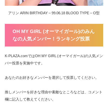
アリン ARIN BIRTHDAY – 99.06.18 BLOOD TYPE – O型
OH MY GIRL (オーマイガール)のみん
なの人気メンバー！ランキング投票
K-PLAZA.comではOH MY GIRL (オーマイガール)の人気メン
バー投票を実施中です。
あなたのお好きなメンバーを選択して投票してください。
推しメンバーを好きな理由や素敵なところなどは、コメント
欄に記入して教えてください。