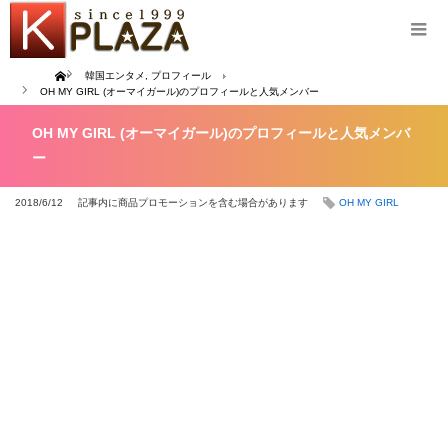
Home
韓国エンタメ
,
プロフィール
OH MY GIRL (オーマイガール)のプロフィールと人気メンバー
OH MY GIRL (オーマイガール)のプロフィールと人気メンバ
ー
2018/6/12
記事内に商品プロモーションを含む場合があります
OH MY GIRL