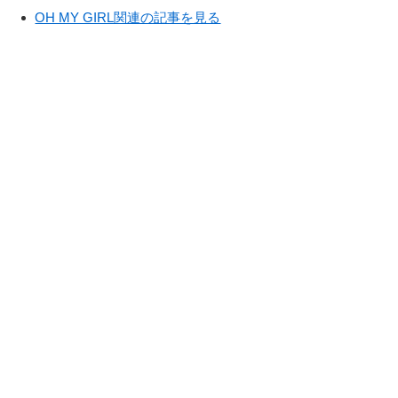
OH MY GIRL関連の記事を見る