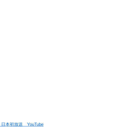
本初放送 YouTube