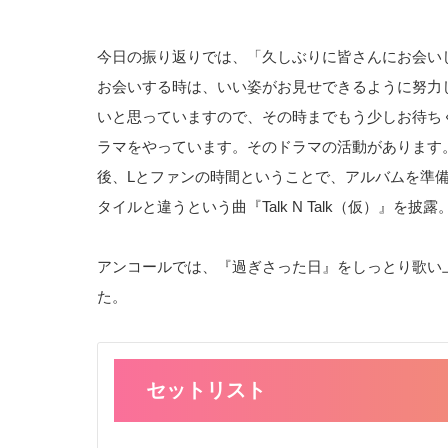
今日の振り返りでは、「久しぶりに皆さんにお会い
お会いする時は、いい姿がお見せできるように努力
いと思っていますので、その時までもう少しお待ち
ラマをやっています。そのドラマの活動があります。
後、Lとファンの時間ということで、アルバムを準
タイルと違うという曲『Talk N Talk（仮）』を披露
アンコールでは、『過ぎさった日』をしっとり歌い
た。
セットリスト