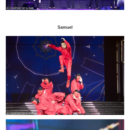
Samuel