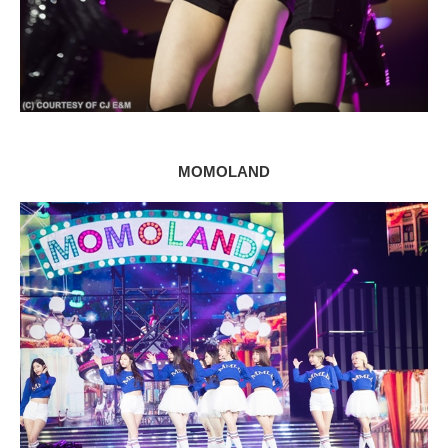
MOMOLAND