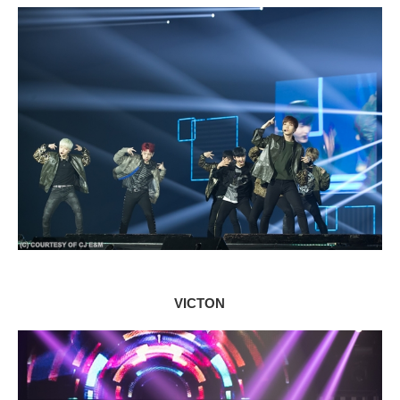
VICTON