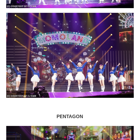
PENTAGON