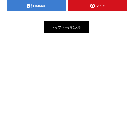
Hatena
Pin it
トップページに戻る