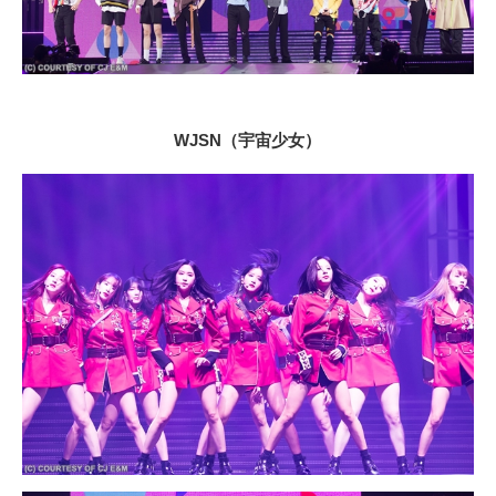
WJSN（宇宙少女）