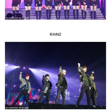
RAINZ