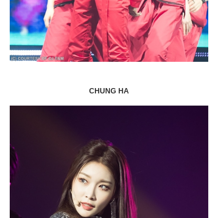
CHUNG HA