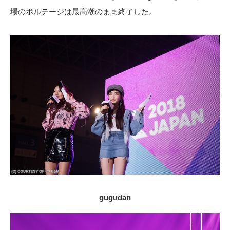
場のボルテージは最高潮のまま終了した。
gugudan