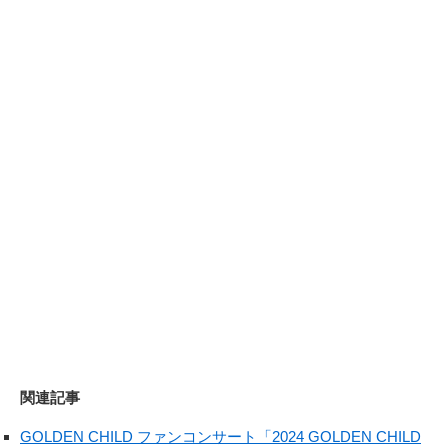
関連記事
GOLDEN CHILD ファンコンサート「2024 GOLDEN CHILD