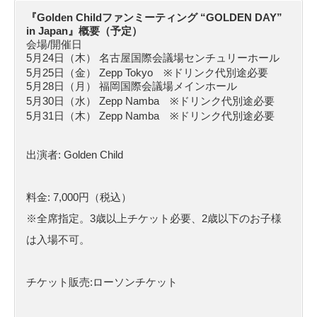
『Golden Childファンミーティング “GOLDEN DAY”
in Japan』概要（予定）
会場/開催日
5月24日（木） 名古屋国際会議場センチュリーホール
5月25日（金） Zepp Tokyo ※ドリンク代別途必要
5月28日（月） 福岡国際会議場メインホール
5月30日（水） Zepp Namba ※ドリンク代別途必要
5月31日（木） Zepp Namba ※ドリンク代別途必要
出演者: Golden Child
料金: 7,000円（税込）
※全席指定。3歳以上チケット必要、2歳以下のお子様
は入場不可。
チケット販売:ローソンチケット