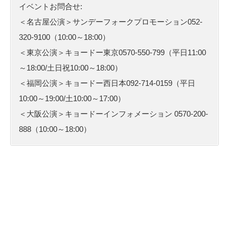
イベントお問合せ:
＜名古屋公演＞サンデーフォークプロモーション052-
320-9100（10:00～18:00）
＜東京公演＞キョードー東京0570-550-799（平日11:00
～18:00/土日祝10:00～18:00）
＜福岡公演＞キョードー西日本092-714-0159（平日
10:00～19:00/土10:00～17:00）
＜大阪公演＞キョードーインフォメーション 0570-200-
888（10:00～18:00）