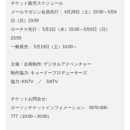
チケット販売スケジュール
メールマガジン会員先行： 4月28日（土）15:00～5月6
日（日）23:59
ローチケ先行： 5月2日（水）15:00～5月6日（日）
23:59
一般発売： 5月19日（土）10:00～
主催・企画制作: デジタルアドベンチャー
制作協力: キョードープロデューサーズ
協力: KNTV ／ DATV
チケットお問合せ:
ローソンチケットインフォメーション 0570-000-
777（10:00～20:00）