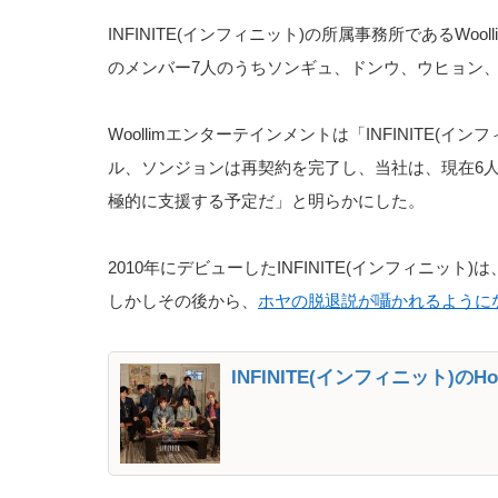
INFINITE(インフィニット)の所属事務所であるWo
のメンバー7人のうちソンギュ、ドンウ、ウヒョン
Woollimエンターテインメントは「INFINIT
ル、ソンジョンは再契約を完了し、当社は、現在6
極的に支援する予定だ」と明らかにした。
2010年にデビューしたINFINITE(インフィニッ
しかしその後から、
ホヤの脱退説が囁かれるように
INFINITE(インフィニット)