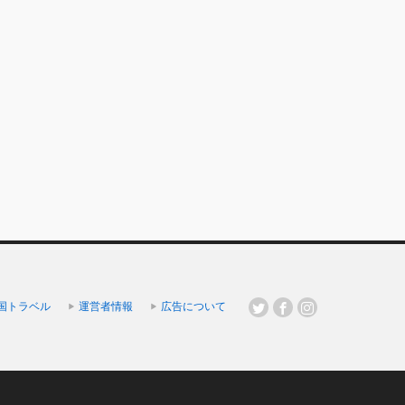
国トラベル
運営者情報
広告について