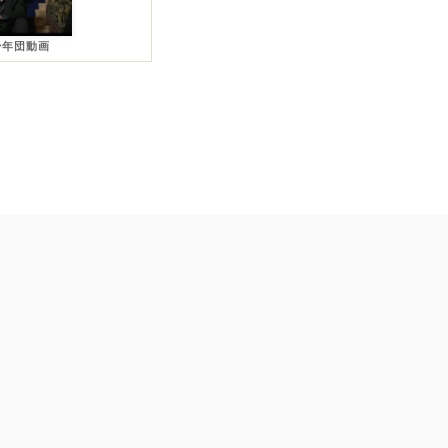
少年団動画