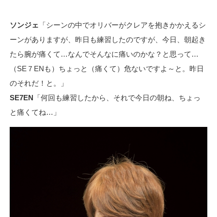
ソンジェ
「シーンの中でオリバーがクレアを抱きかかえるシ
ーンがありますが、昨日も練習したのですが、今日、朝起き
たら腕が痛くて…なんでそんなに痛いのかな？と思って…
（SE７ENも）ちょっと（痛くて）危ないですよ～と。昨日
のそれだ！と。」
SE7EN
「何回も練習したから、それで今日の朝ね、ちょっ
と痛くてね…」