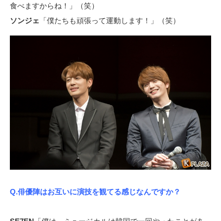
食べますからね！」（笑）
ソンジェ
「僕たちも頑張って運動します！」（笑）
Q.俳優陣はお互いに演技を観てる感じなんですか？