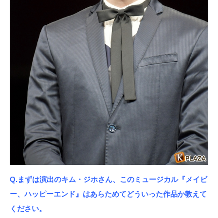
Q.まずは演出のキム・ジホさん、このミュージカル『メイビ
ー、ハッピーエンド』はあらためてどういった作品か教えて
ください。