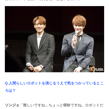
Q.人間らしいロボットを演じるうえで気をつかっているとこ
ろは？
ソンジェ
「難しいですね…ちょっと曖昧ですね。ロボットだ