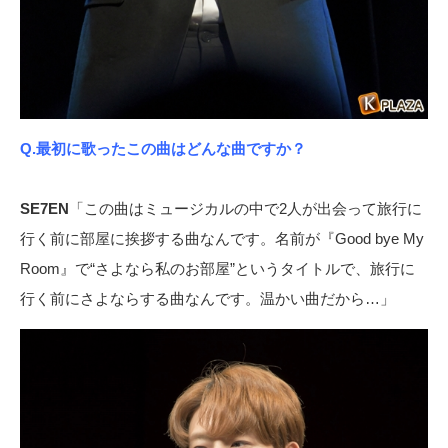
Q.最初に歌ったこの曲はどんな曲ですか？
SE7EN
「この曲はミュージカルの中で2人が出会って旅行に
行く前に部屋に挨拶する曲なんです。名前が『Good bye My
Room』で“さよなら私のお部屋”というタイトルで、旅行に
行く前にさよならする曲なんです。温かい曲だから…」