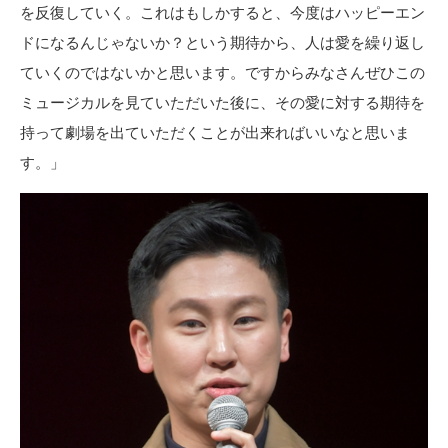
を反復していく。これはもしかすると、今度はハッピーエン
ドになるんじゃないか？という期待から、人は愛を繰り返し
ていくのではないかと思います。ですからみなさんぜひこの
ミュージカルを見ていただいた後に、その愛に対する期待を
持って劇場を出ていただくことが出来ればいいなと思いま
す。」