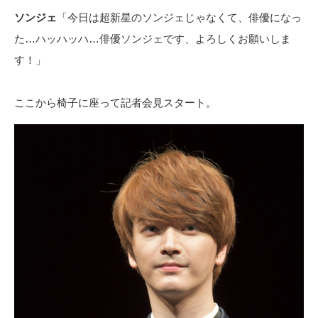
ソンジェ
「今日は超新星のソンジェじゃなくて、俳優になっ
た…ハッハッハ…俳優ソンジェです、よろしくお願いしま
す！」
ここから椅子に座って記者会見スタート。