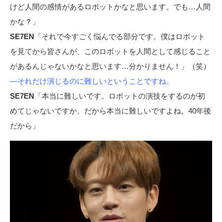
けど人間の感情があるロボットかなと思います。でも…人間
かな？」
SE7EN
「それで今すごく悩んでる部分です。僕はロボット
を見てから皆さんが、このロボットを人間として感じること
があるんじゃないかなと思います…分かりません！」（笑）
―それだけ演じるのに難しいということですね。
SE7EN
「本当に難しいです。ロボットの演技をするのが初
めてじゃないですか。だから本当に難しいですよね。40年後
だから」