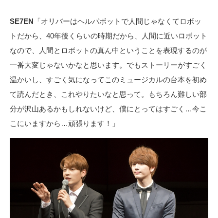
SE7EN
「オリバーはヘルパボットで人間じゃなくてロボッ
トだから、40年後くらいの時期だから、人間に近いロボット
なので、人間とロボットの真ん中ということを表現するのが
一番大変じゃないかなと思います。でもストーリーがすごく
温かいし、すごく気になってこのミュージカルの台本を初め
て読んだとき、これやりたいなと思って。もちろん難しい部
分が沢山あるかもしれないけど、僕にとってはすごく…今こ
こにいますから…頑張ります！」