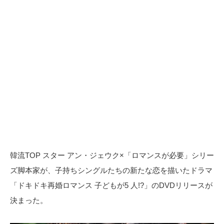
韓流TOP スター アン・ジェウク×「ロマンスが必要」シリー
ズ脚本家が、子持ちシングルたちの新たな恋を描いたドラマ
「ドキドキ再婚ロマンス 子どもが5 人!?」のDVDリリースが
決まった。