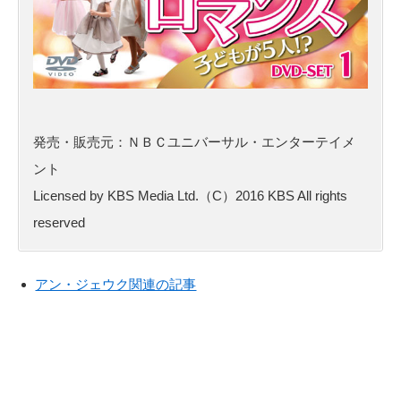
発売・販売元：ＮＢＣユニバーサル・エンターテイメ
ント
Licensed by KBS Media Ltd.（C）2016 KBS All rights
reserved
アン・ジェウク関連の記事