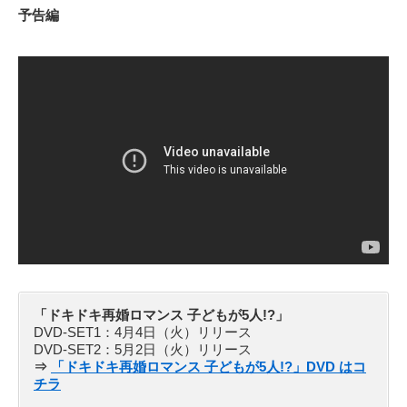
予告編
「ドキドキ再婚ロマンス 子どもが5人!?」
DVD-SET1：4月4日（火）リリース
DVD-SET2：5月2日（火）リリース
⇒
「ドキドキ再婚ロマンス 子どもが5人!?」DVD はコ
チラ