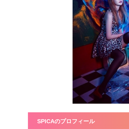
SPICAのプロフィール