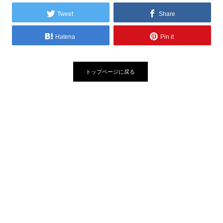
Tweet
Share
Hatena
Pin it
トップページに戻る