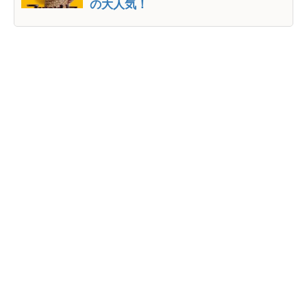
の大人気！