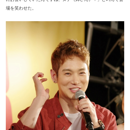
場を笑わせた。