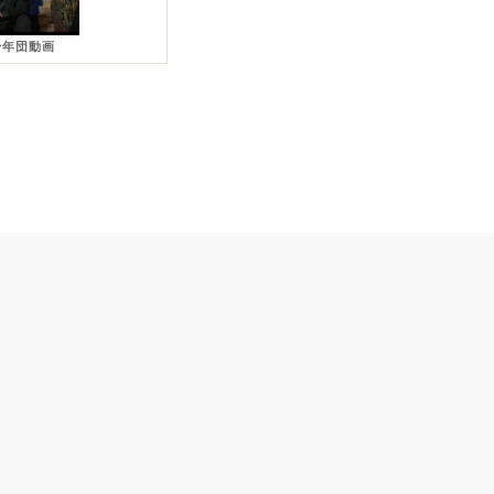
少年団動画