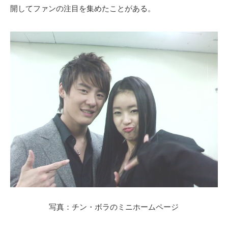
開してファンの注目を集めたことがある。
写真：チン・ボラのミニホームページ