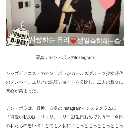
写真：チン・ボラのInstagram
ジャズピアニストのチン・ボラがガールズグループ少女時代
のメンバー、ユリとの認証ショットを公開し、二人の親交に
関心が集まった。
チン・ボラは、最近、自身のInstagramインスタグラムに
「可愛い私の妹ユリユリ、ユリ！誕生日おめでとう^^！今日
の私たちの思い出！とても大切に！もっともっともっともっ