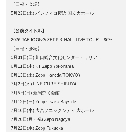
【日程・会場】
5月23日(土) パシフィコ横浜 国立大ホール
【公演タイトル】
2026 JAEJOONG ZEPP & HALL LIVE TOUR – 86% –
【日程・会場】
5月31日(日) 川口総合文化センター・リリア
6月11日(木) KT Zepp Yokohama
6月13日(土) Zepp Haneda(TOKYO)
7月2日(木) LINE CUBE SHIBUYA
7月5日(日) 新潟県民会館
7月12日(日) Zepp Osaka Bayside
7月16日(木) 大宮ソニックシティ 大ホール
7月20日(月・祝) Zepp Nagoya
7月22日(水) Zepp Fukuoka