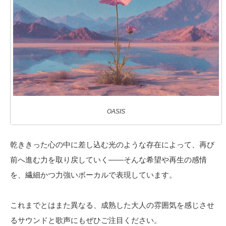
OASIS
乾ききった心の中に差し込む光のような存在によって、再び
前へ進む力を取り戻していく――そんな希望や再生の感情
を、繊細かつ力強いボーカルで表現しています。
これまでとはまた異なる、成熟した大人の雰囲気を感じさせ
るサウンドと歌声にもぜひご注目ください。