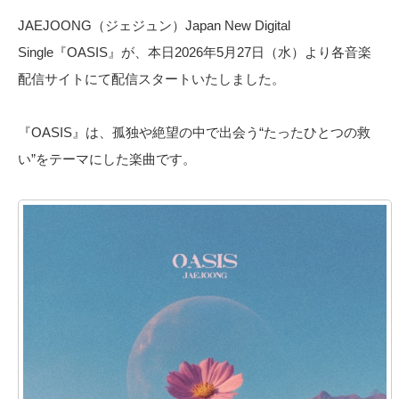
JAEJOONG（ジェジュン）Japan New Digital
Single『OASIS』が、本日2026年5月27日（水）より各音楽
配信サイトにて配信スタートいたしました。
『OASIS』は、孤独や絶望の中で出会う“たったひとつの救
い”をテーマにした楽曲です。