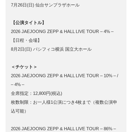
7月26日(日) 仙台サンプラザホール
【公演タイトル】
2026 JAEJOONG ZEPP & HALL LIVE TOUR – 4% –
【日程・会場】
8月2日(日) パシフィコ横浜 国立大ホール
＜チケット＞
2026 JAEJOONG ZEPP & HALL LIVE TOUR – 10% – /
– 4% –
全席指定：12,800円(税込)
枚数制限：お一人様1公演につき4枚まで（複数公演申
込可能）
2026 JAEJOONG ZEPP & HALL LIVE TOUR – 86% –