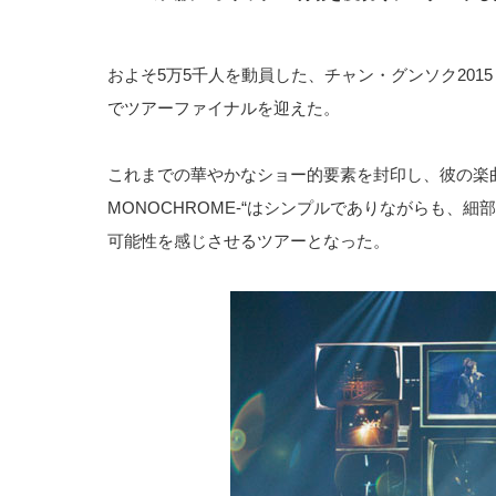
およそ5万5千人を動員した、チャン・グンソク2015 HAL
でツアーファイナルを迎えた。
これまでの華やかなショー的要素を封印し、彼の楽曲の
MONOCHROME-“はシンプルでありながらも
可能性を感じさせるツアーとなった。