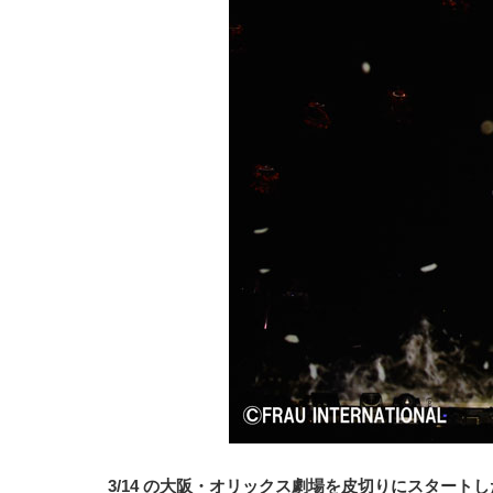
3/14 の大阪・オリックス劇場を皮切りにスタートしたチャ