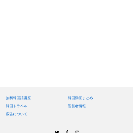
無料韓国語講座
韓国動画まとめ
韓国トラベル
運営者情報
広告について
Twitter
Facebook
Instagram